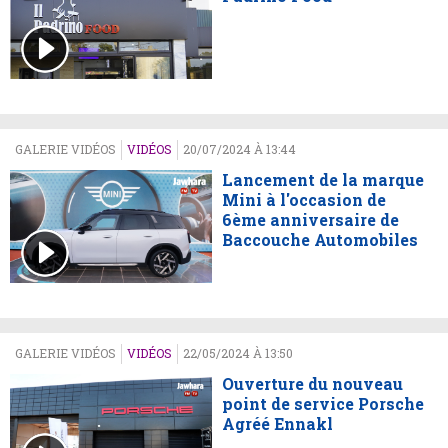
GALERIE VIDÉOS
VIDÉOS
20/07/2024 À 13:44
Lancement de la marque
Mini à l'occasion de
6ème anniversaire de
Baccouche Automobiles
GALERIE VIDÉOS
VIDÉOS
22/05/2024 À 13:50
Ouverture du nouveau
point de service Porsche
Agréé Ennakl