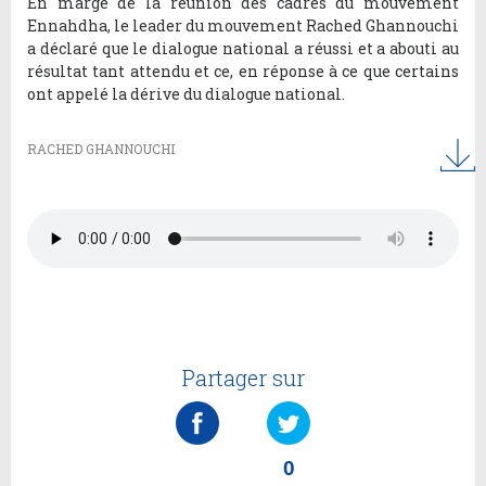
En marge de la réunion des cadres du mouvement
Ennahdha, le leader du mouvement Rached Ghannouchi
a déclaré que le dialogue national a réussi et a abouti au
résultat tant attendu et ce, en réponse à ce que certains
ont appelé la dérive du dialogue national.
RACHED GHANNOUCHI
Partager sur
0