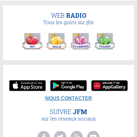
WEB
RADIO
Tous les goûts sur jfm
NOUS CONTACTER
SUIVRE
JFM
sur les réseaux sociaux