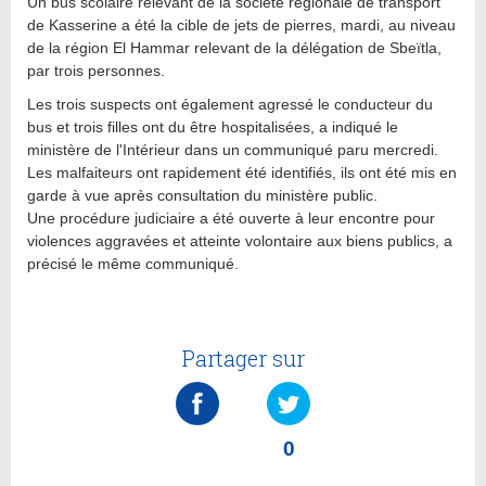
Un bus scolaire relevant de la société régionale de transport
de Kasserine a été la cible de jets de pierres, mardi, au niveau
de la région El Hammar relevant de la délégation de Sbeïtla,
par trois personnes.
Les trois suspects ont également agressé le conducteur du
bus et trois filles ont du être hospitalisées, a indiqué le
ministère de l'Intérieur dans un communiqué paru mercredi.
Les malfaiteurs ont rapidement été identifiés, ils ont été mis en
garde à vue après consultation du ministère public.
Une procédure judiciaire a été ouverte à leur encontre pour
violences aggravées et atteinte volontaire aux biens publics, a
précisé le même communiqué.
Partager sur
0