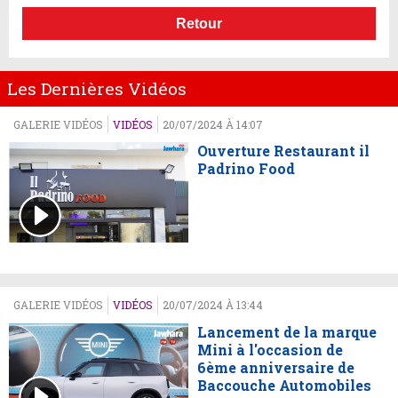
Retour
Les Dernières Vidéos
GALERIE VIDÉOS
VIDÉOS
20/07/2024 À 14:07
Ouverture Restaurant il
Padrino Food
GALERIE VIDÉOS
VIDÉOS
20/07/2024 À 13:44
Lancement de la marque
Mini à l'occasion de
6ème anniversaire de
Baccouche Automobiles