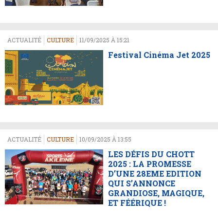
ACTUALITÉ
CULTURE
11/09/2025 À 15:21
Festival Cinéma Jet 2025
ACTUALITÉ
CULTURE
10/09/2025 À 13:55
LES DÉFIS DU CHOTT
2025 : LA PROMESSE
D’UNE 28EME EDITION
QUI S’ANNONCE
GRANDIOSE, MAGIQUE,
ET FÉÉRIQUE !