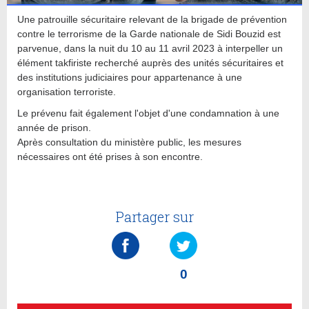
Une patrouille sécuritaire relevant de la brigade de prévention
contre le terrorisme de la Garde nationale de Sidi Bouzid est
parvenue, dans la nuit du 10 au 11 avril 2023 à interpeller un
élément takfiriste recherché auprès des unités sécuritaires et
des institutions judiciaires pour appartenance à une
organisation terroriste.
Le prévenu fait également l'objet d'une condamnation à une
année de prison.
Après consultation du ministère public, les mesures
nécessaires ont été prises à son encontre.
Partager sur
0