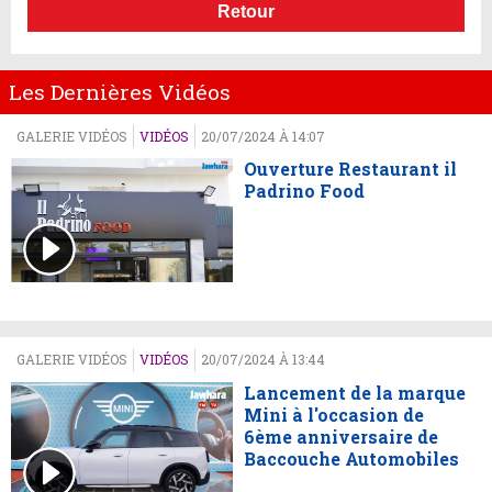
Retour
Les Dernières Vidéos
GALERIE VIDÉOS
VIDÉOS
20/07/2024 À 14:07
Ouverture Restaurant il
Padrino Food
GALERIE VIDÉOS
VIDÉOS
20/07/2024 À 13:44
Lancement de la marque
Mini à l'occasion de
6ème anniversaire de
Baccouche Automobiles