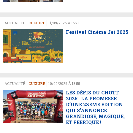
ACTUALITÉ
CULTURE
11/09/2025 À 15:21
Festival Cinéma Jet 2025
ACTUALITÉ
CULTURE
10/09/2025 À 13:55
LES DÉFIS DU CHOTT
2025 : LA PROMESSE
D’UNE 28EME EDITION
QUI S’ANNONCE
GRANDIOSE, MAGIQUE,
ET FÉÉRIQUE !