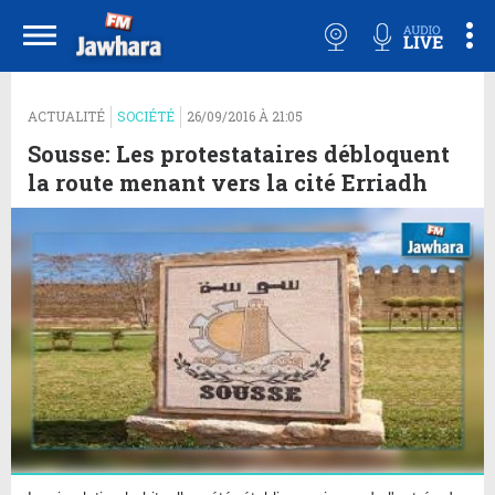
ACTUALITÉ
SOCIÉTÉ
26/09/2016 À 21:05
Sousse: Les protestataires débloquent
la route menant vers la cité Erriadh