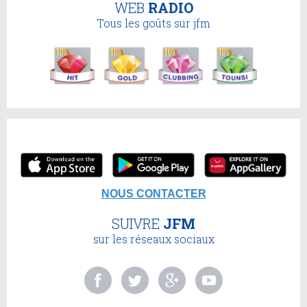
WEB
RADIO
Tous les goûts sur jfm
NOUS CONTACTER
SUIVRE
JFM
sur les réseaux sociaux