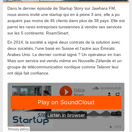
Dans le dernier épisode de Startup Story sur Jawhara FM,
nous avons invité une startup qui en à peine 3 ans, elle a pu
acquérir pas moins de 45 clients dans plus de 38 pays. Elle est
parmi les rares entreprises tunisiennes à vendre ses services
sur les 5 continents: RoamSmart.
En 2014, la société a signé deux contrats de la solution avec
deux sociétés, l’une basé en Suisse et l’autre aux Émirats
Arabes Unis. Le dernier contrat signé ? Un opérateur en Iran.
Mais son service est vendu même en Nouvelle-Zélande et un
groupe de télécommunication nordique comme Telenor leur
ont déjà fait confiance.