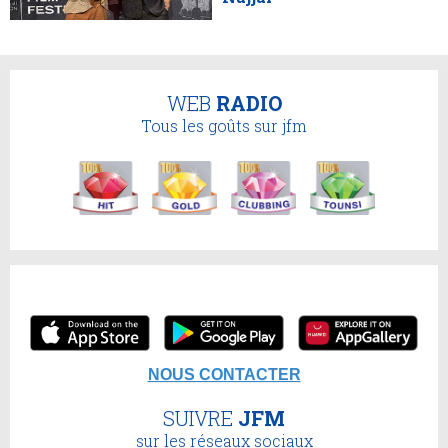
WEB
RADIO
Tous les goûts sur jfm
NOUS CONTACTER
SUIVRE
JFM
sur les réseaux sociaux