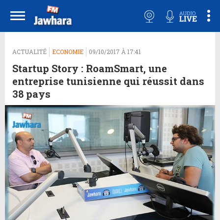
ACTUALITÉ
ECONOMIE
09/10/2017 À 17:41
Startup Story : RoamSmart, une
entreprise tunisienne qui réussit dans
38 pays