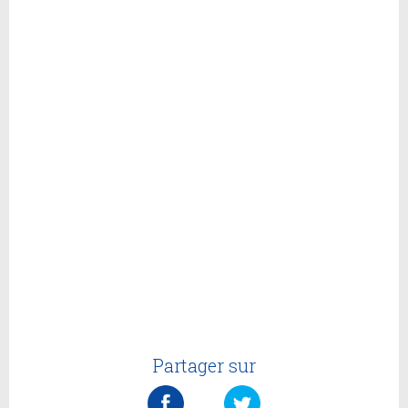
Partager sur