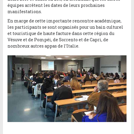
équipes arrêtent les dates de leurs prochaines
manifestations.
En marge de cette importante rencontre académique,
les participants se sont organisés pour un bain culturel
et touristique de haute facture dans cette région du
Vésuve et de Pompéi, de Sorrento et de Capri, de
nombreux autres appas de l’Italie.