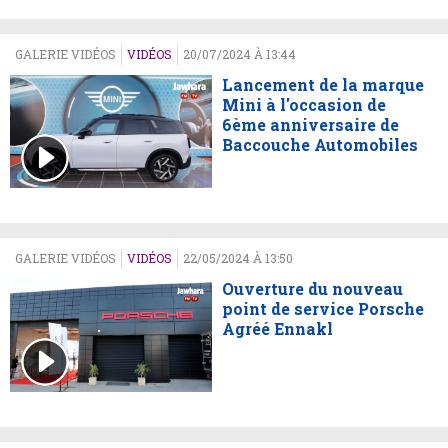
GALERIE VIDÉOS
VIDÉOS
20/07/2024 À 13:44
Lancement de la marque
Mini à l'occasion de
6ème anniversaire de
Baccouche Automobiles
GALERIE VIDÉOS
VIDÉOS
22/05/2024 À 13:50
Ouverture du nouveau
point de service Porsche
Agréé Ennakl