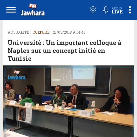
ACTUALITÉ
CULTURE
21/05/2018 À 14:41
Université : Un important colloque à
Naples sur un concept initié en
Tunisie