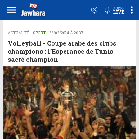
ACTUALITÉ
SPORT
22/02/2014 À 20:37
Volleyball - Coupe arabe des clubs
champions ‬: l’Espérance de Tunis
sacré champion