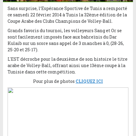
Sans surprise, l’Espérance Sportive de Tunis a remporté
ce samedi 22 février 2014 à Tunis la 32ème édition de la
Coupe Arabe des Clubs Champions de Volley-Ball.
Grands favoris du tournoi, les volleyeurs Sang et Or se
sont facilement imposés face aux bahreïnis du Dar
Kulaib sur un score sans appel de 3 manches à 0, (28-26,
25-20 et 25-17).
L'EST décroche pour la deuxième de son histoire le titre
arabe de Volley-Ball, offrant ainsi une 13ème coupe à la
Tunisie dans cette compétition.
Pour plus de photos
CLIQUEZ ICI