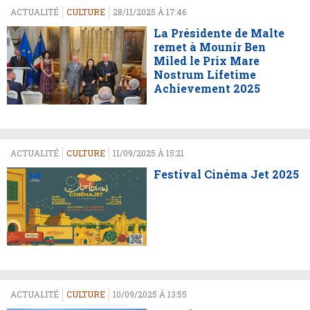
ACTUALITÉ
CULTURE
28/11/2025 À 17:46
La Présidente de Malte
remet à Mounir Ben
Miled le Prix Mare
Nostrum Lifetime
Achievement 2025
ACTUALITÉ
CULTURE
11/09/2025 À 15:21
Festival Cinéma Jet 2025
ACTUALITÉ
CULTURE
10/09/2025 À 13:55