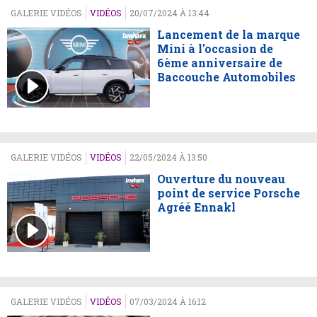
GALERIE VIDÉOS
VIDÉOS
20/07/2024 À 13:44
Lancement de la marque
Mini à l'occasion de
6ème anniversaire de
Baccouche Automobiles
GALERIE VIDÉOS
VIDÉOS
22/05/2024 À 13:50
Ouverture du nouveau
point de service Porsche
Agréé Ennakl
GALERIE VIDÉOS
VIDÉOS
07/03/2024 À 16:12