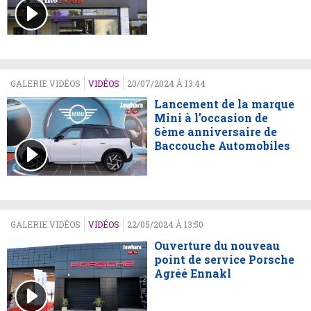
GALERIE VIDÉOS
VIDÉOS
20/07/2024 À 13:44
Lancement de la marque
Mini à l'occasion de
6ème anniversaire de
Baccouche Automobiles
GALERIE VIDÉOS
VIDÉOS
22/05/2024 À 13:50
Ouverture du nouveau
point de service Porsche
Agréé Ennakl