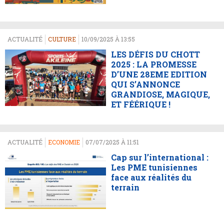
ACTUALITÉ
CULTURE
10/09/2025 À 13:55
LES DÉFIS DU CHOTT
2025 : LA PROMESSE
D’UNE 28EME EDITION
QUI S’ANNONCE
GRANDIOSE, MAGIQUE,
ET FÉÉRIQUE !
ACTUALITÉ
ECONOMIE
07/07/2025 À 11:51
Cap sur l’international :
Les PME tunisiennes
face aux réalités du
terrain