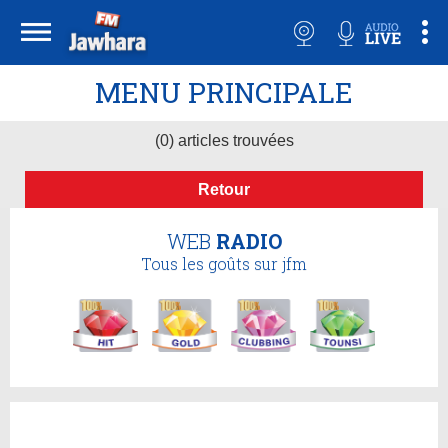
MENU PRINCIPALE
(0) articles trouvées
Retour
WEB
RADIO
Tous les goûts sur jfm