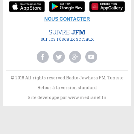
NOUS CONTACTER
SUIVRE
JFM
sur les réseaux sociaux
© 2018 All rights reserved.Radio Jawhara FM, Tunisie
Retour à la version standard
Site développé par
www.medianet.tn