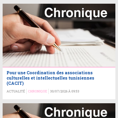
Pour une Coordination des associations
culturelles et intellectuelles tunisiennes
(CACIT)
ACTUALITÉ
CHRONIQUE
30/07/2026 À 09:53