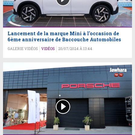
Lancement de la marque Mini à l'occasion de
6ème anniversaire de Baccouche Automobiles
GALERIE VIDÉOS
VIDÉOS
20/07/2024 À 13:44