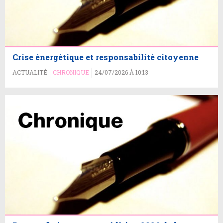
Crise énergétique et responsabilité citoyenne
ACTUALITÉ
CHRONIQUE
24/07/2026 À 10:13