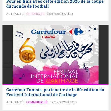
Pour en finir avec cette édition 2026 de la coupe
du monde de football
ACTUALITÉ
CHRONIQUE
18/07/2026 À 11:25
Carrefour Tunisie, partenaire de la 60ᵉ édition du
Festival International de Carthage
ACTUALITÉ
COMMUNIQUÉ
17/07/2026 À 12:57