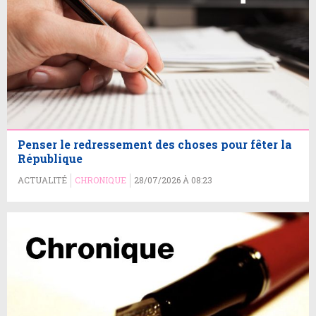
Penser le redressement des choses pour fêter la
République
ACTUALITÉ
CHRONIQUE
28/07/2026 À 08:23