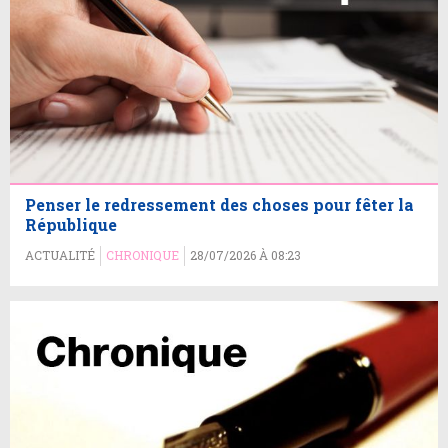
Penser le redressement des choses pour fêter la
République
ACTUALITÉ
CHRONIQUE
28/07/2026 À 08:23