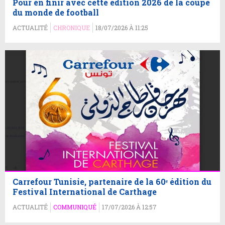
Pour en finir avec cette édition 2026 de la coupe
du monde de football
ACTUALITÉ
CHRONIQUE
18/07/2026 À 11:25
Carrefour Tunisie, partenaire de la 60ᵉ édition du
Festival International de Carthage
ACTUALITÉ
COMMUNIQUÉ
17/07/2026 À 12:57