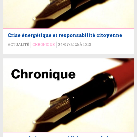
Crise énergétique et responsabilité citoyenne
ACTUALITÉ
CHRONIQUE
24/07/2026 À 10:13