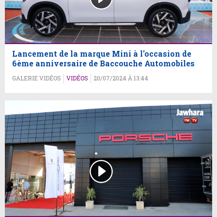
Lancement de la marque Mini à l'occasion de
6ème anniversaire de Baccouche Automobiles
GALERIE VIDÉOS
VIDÉOS
20/07/2024 À 13:44