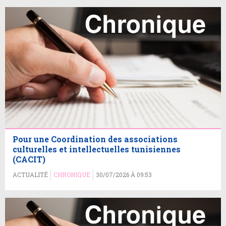
Pour une Coordination des associations
culturelles et intellectuelles tunisiennes
(CACIT)
ACTUALITÉ
CHRONIQUE
30/07/2026 À 09:53