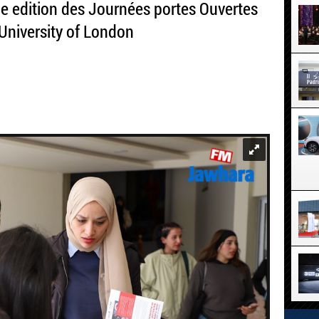
 edition des Journées portes Ouvertes
’University of London