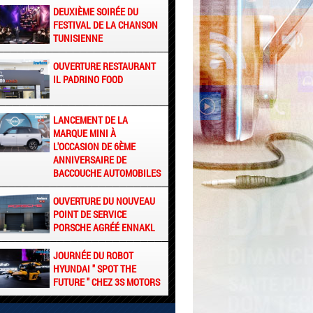
DEUXIÈME SOIRÉE DU
FESTIVAL DE LA CHANSON
TUNISIENNE
OUVERTURE RESTAURANT
IL PADRINO FOOD
LANCEMENT DE LA
MARQUE MINI À
L'OCCASION DE 6ÈME
ANNIVERSAIRE DE
BACCOUCHE AUTOMOBILES
OUVERTURE DU NOUVEAU
POINT DE SERVICE
PORSCHE AGRÉÉ ENNAKL
JOURNÉE DU ROBOT
HYUNDAI " SPOT THE
FUTURE " CHEZ 3S MOTORS