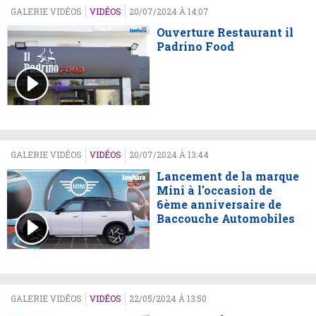
GALERIE VIDÉOS
VIDÉOS
20/07/2024 À 14:07
Ouverture Restaurant il
Padrino Food
GALERIE VIDÉOS
VIDÉOS
20/07/2024 À 13:44
Lancement de la marque
Mini à l'occasion de
6ème anniversaire de
Baccouche Automobiles
GALERIE VIDÉOS
VIDÉOS
22/05/2024 À 13:50