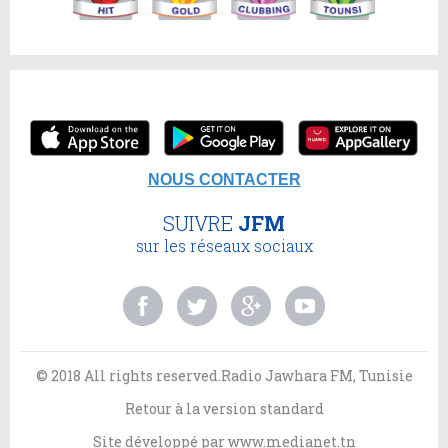
NOUS CONTACTER
SUIVRE
JFM
sur les réseaux sociaux
© 2018 All rights reserved.Radio Jawhara FM, Tunisie
Retour à la version standard
Site développé par
www.medianet.tn