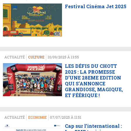
Festival Cinéma Jet 2025
ACTUALITÉ
CULTURE
10/09/2025 À 13:55
LES DÉFIS DU CHOTT
2025 : LA PROMESSE
D’UNE 28EME EDITION
QUI S’ANNONCE
GRANDIOSE, MAGIQUE,
ET FÉÉRIQUE !
ACTUALITÉ
ECONOMIE
07/07/2025 À 11:51
Cap sur l’international :