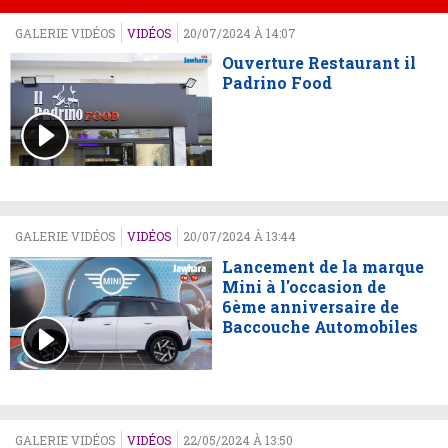
GALERIE VIDÉOS
VIDÉOS
20/07/2024 À 14:07
Ouverture Restaurant il
Padrino Food
GALERIE VIDÉOS
VIDÉOS
20/07/2024 À 13:44
Lancement de la marque
Mini à l'occasion de
6ème anniversaire de
Baccouche Automobiles
GALERIE VIDÉOS
VIDÉOS
22/05/2024 À 13:50