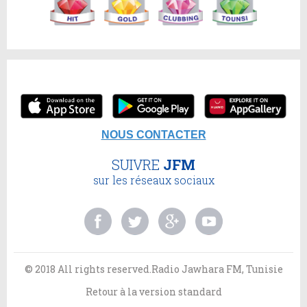
NOUS CONTACTER
SUIVRE
JFM
sur les réseaux sociaux
© 2018 All rights reserved.Radio Jawhara FM, Tunisie
Retour à la version standard