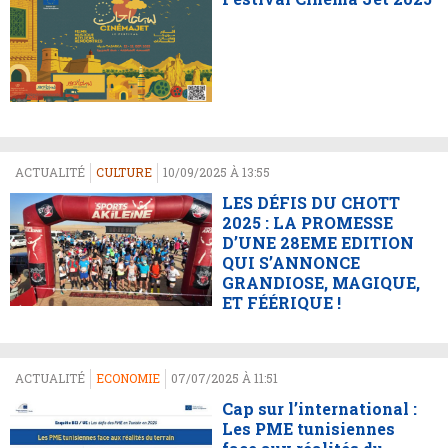
ACTUALITÉ
CULTURE
10/09/2025 À 13:55
LES DÉFIS DU CHOTT
2025 : LA PROMESSE
D’UNE 28EME EDITION
QUI S’ANNONCE
GRANDIOSE, MAGIQUE,
ET FÉÉRIQUE !
ACTUALITÉ
ECONOMIE
07/07/2025 À 11:51
Cap sur l’international :
Les PME tunisiennes