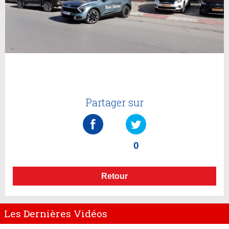
Partager sur
0
Retour
Les Dernières Vidéos