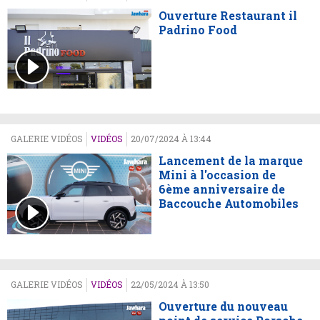
Ouverture Restaurant il
Padrino Food
GALERIE VIDÉOS
VIDÉOS
20/07/2024 À 13:44
Lancement de la marque
Mini à l'occasion de
6ème anniversaire de
Baccouche Automobiles
GALERIE VIDÉOS
VIDÉOS
22/05/2024 À 13:50
Ouverture du nouveau