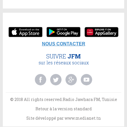
NOUS CONTACTER
SUIVRE
JFM
sur les réseaux sociaux
© 2018 All rights reserved.Radio Jawhara FM, Tunisie
Retour à la version standard
Site développé par
www.medianet.tn