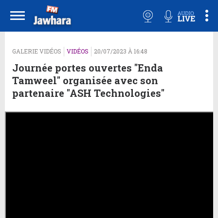
GALERIE VIDÉOS
VIDÉOS
20/07/2023 À 16:48
Journée portes ouvertes "Enda
Tamweel" organisée avec son
partenaire "ASH Technologies"