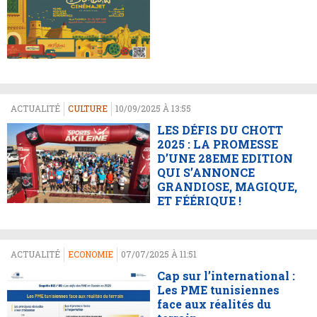
ACTUALITÉ
CULTURE
10/09/2025 À 13:55
LES DÉFIS DU CHOTT
2025 : LA PROMESSE
D’UNE 28EME EDITION
QUI S’ANNONCE
GRANDIOSE, MAGIQUE,
ET FÉÉRIQUE !
ACTUALITÉ
ECONOMIE
07/07/2025 À 11:51
Cap sur l’international :
Les PME tunisiennes
face aux réalités du