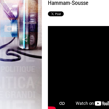
Hammam-Sousse