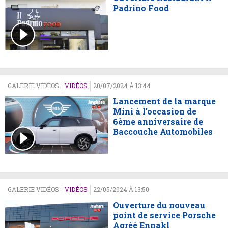
Padrino Food
GALERIE VIDÉOS
VIDÉOS
20/07/2024 À 13:44
Lancement de la marque
Mini à l'occasion de
6ème anniversaire de
Baccouche Automobiles
GALERIE VIDÉOS
VIDÉOS
22/05/2024 À 13:50
Ouverture du nouveau
point de service Porsche
Agréé Ennakl