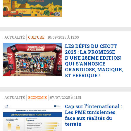
ACTUALITÉ
CULTURE
10/09/2025 À 13:55
LES DÉFIS DU CHOTT
2025 : LA PROMESSE
D’UNE 28EME EDITION
QUI S’ANNONCE
GRANDIOSE, MAGIQUE,
ET FÉÉRIQUE !
ACTUALITÉ
ECONOMIE
07/07/2025 À 11:51
Cap sur l’international :
Les PME tunisiennes
face aux réalités du
terrain