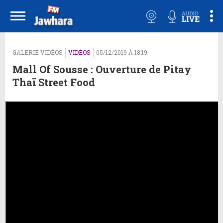
GALERIE VIDÉOS
VIDÉOS
05/12/2019 À 18:19
Mall Of Sousse : Ouverture de Pitay
Thaï Street Food