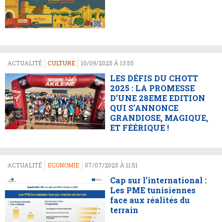
ACTUALITÉ
CULTURE
10/09/2025 À 13:55
LES DÉFIS DU CHOTT
2025 : LA PROMESSE
D’UNE 28EME EDITION
QUI S’ANNONCE
GRANDIOSE, MAGIQUE,
ET FÉÉRIQUE !
ACTUALITÉ
ECONOMIE
07/07/2025 À 11:51
Cap sur l’international :
Les PME tunisiennes
face aux réalités du
terrain