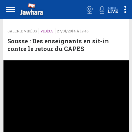
GALERIE VIDÉOS
VIDÉOS
27/01/2014 À 19:46
Sousse : Des enseignants en sit-in
contre le retour du CAPES