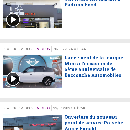
Padrino Food
GALERIE VIDÉOS
VIDÉOS
20/07/2024 À 13:44
Lancement de la marque
Mini à l'occasion de
6ème anniversaire de
Baccouche Automobiles
GALERIE VIDÉOS
VIDÉOS
22/05/2024 À 13:50
Ouverture du nouveau
point de service Porsche
Agréé Ennakl