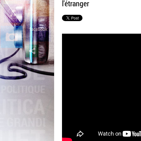
l'étranger