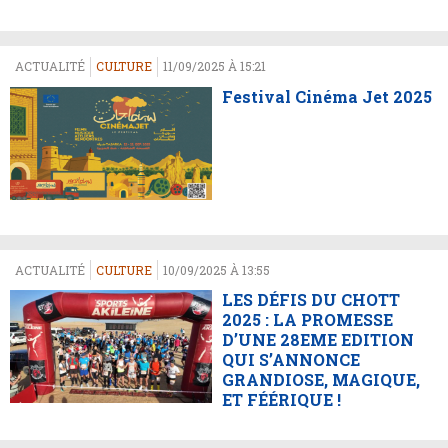
ACTUALITÉ
CULTURE
11/09/2025 À 15:21
Festival Cinéma Jet 2025
ACTUALITÉ
CULTURE
10/09/2025 À 13:55
LES DÉFIS DU CHOTT
2025 : LA PROMESSE
D’UNE 28EME EDITION
QUI S’ANNONCE
GRANDIOSE, MAGIQUE,
ET FÉÉRIQUE !