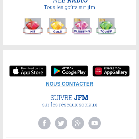
Tous les goûts sur jfm
NOUS CONTACTER
SUIVRE
JFM
sur les réseaux sociaux