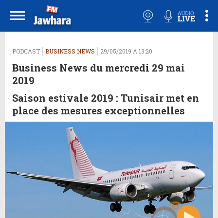
PODCAST
BUSINESS NEWS
29/05/2019 À 13:20
Business News du mercredi 29 mai
2019
Saison estivale 2019 : Tunisair met en
place des mesures exceptionnelles