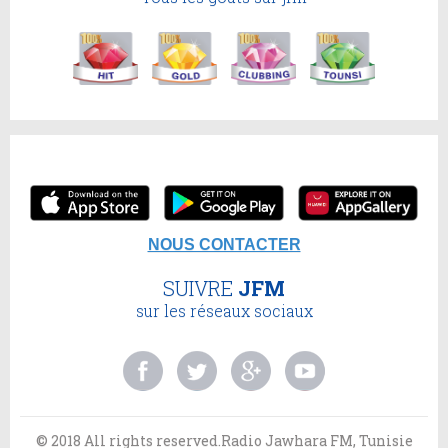
NOUS CONTACTER
SUIVRE
JFM
sur les réseaux sociaux
© 2018 All rights reserved.Radio Jawhara FM, Tunisie