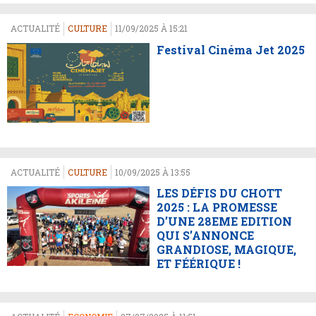
ACTUALITÉ
CULTURE
11/09/2025 À 15:21
Festival Cinéma Jet 2025
ACTUALITÉ
CULTURE
10/09/2025 À 13:55
LES DÉFIS DU CHOTT
2025 : LA PROMESSE
D’UNE 28EME EDITION
QUI S’ANNONCE
GRANDIOSE, MAGIQUE,
ET FÉÉRIQUE !