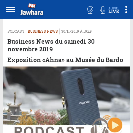
PODCAST
BUSINESS NEWS
30/11/2019 À 10:29
Business News du samedi 30
novembre 2019
Exposition «Ahna» au Musée du Bardo