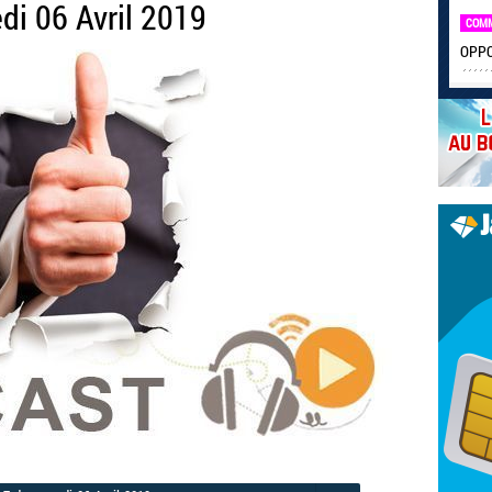
di 06 Avril 2019
COM
OPPO 