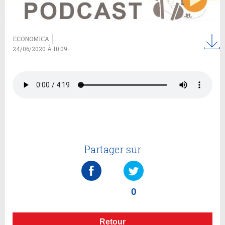
ECONOMICA
24/06/2020 À 10:09
Partager sur
0
Retour