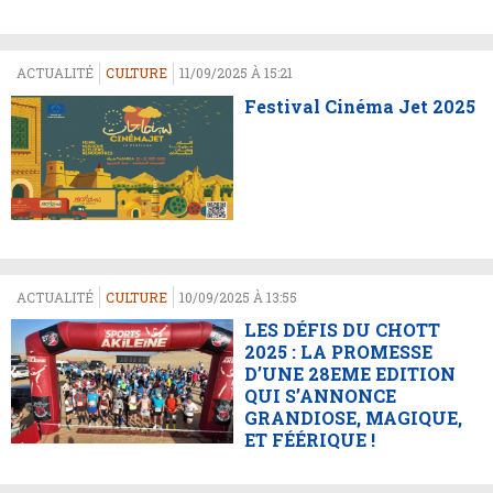
ACTUALITÉ
CULTURE
11/09/2025 À 15:21
Festival Cinéma Jet 2025
ACTUALITÉ
CULTURE
10/09/2025 À 13:55
LES DÉFIS DU CHOTT
2025 : LA PROMESSE
D’UNE 28EME EDITION
QUI S’ANNONCE
GRANDIOSE, MAGIQUE,
ET FÉÉRIQUE !