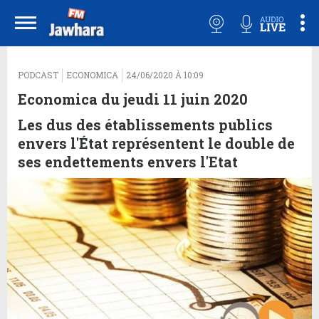
PODCAST
ECONOMICA
24/06/2020 À 10:09
Economica du jeudi 11 juin 2020
Les dus des établissements publics
envers l'État représentent le double de
ses endettements envers l'Etat