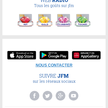
Tous les goûts sur jfm
NOUS CONTACTER
SUIVRE
JFM
sur les réseaux sociaux