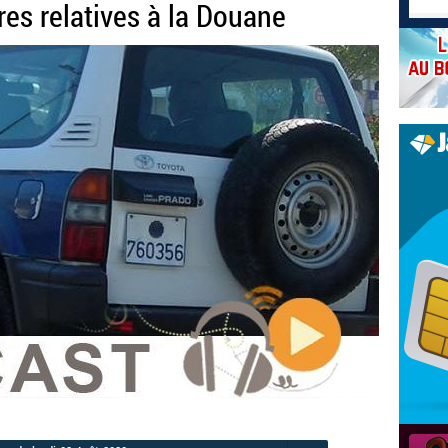
es relatives à la Douane