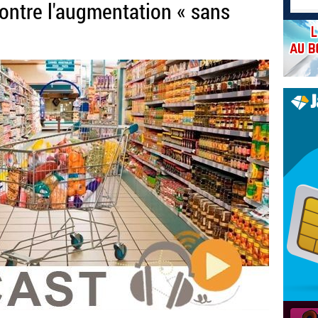
ontre l'augmentation « sans