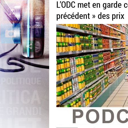
L’ODC met en garde c
précédent » des prix