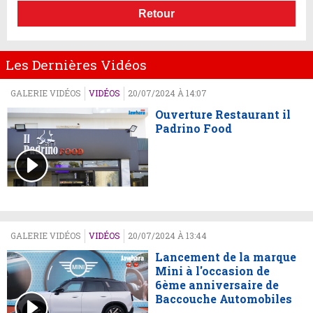
Retour
Les Dernières Vidéos
GALERIE VIDÉOS
VIDÉOS
20/07/2024 À 14:07
Ouverture Restaurant il
Padrino Food
GALERIE VIDÉOS
VIDÉOS
20/07/2024 À 13:44
Lancement de la marque
Mini à l'occasion de
6ème anniversaire de
Baccouche Automobiles