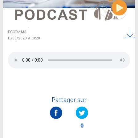
ECORAMA
11/08/2020 À 13:20
Partager sur
0