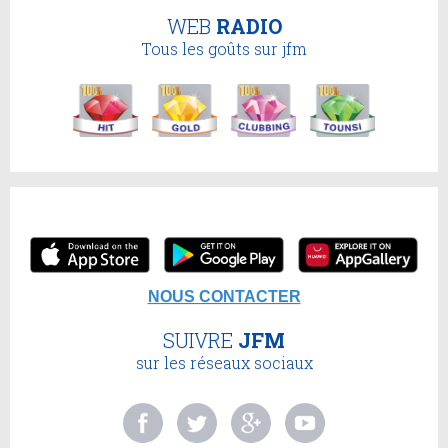
WEB
RADIO
Tous les goûts sur jfm
NOUS CONTACTER
SUIVRE
JFM
sur les réseaux sociaux