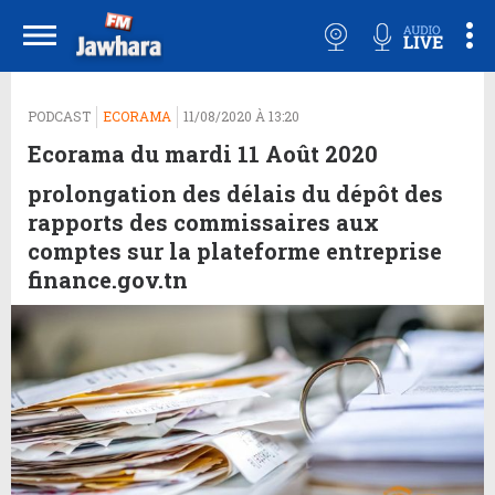
PODCAST
ECORAMA
11/08/2020 À 13:20
Ecorama du mardi 11 Août 2020
prolongation des délais du dépôt des
rapports des commissaires aux
comptes sur la plateforme entreprise
finance.gov.tn