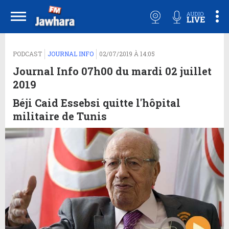
PODCAST
JOURNAL INFO
02/07/2019 À 14:05
Journal Info 07h00 du mardi 02 juillet
2019
Béji Caid Essebsi quitte l'hôpital
militaire de Tunis