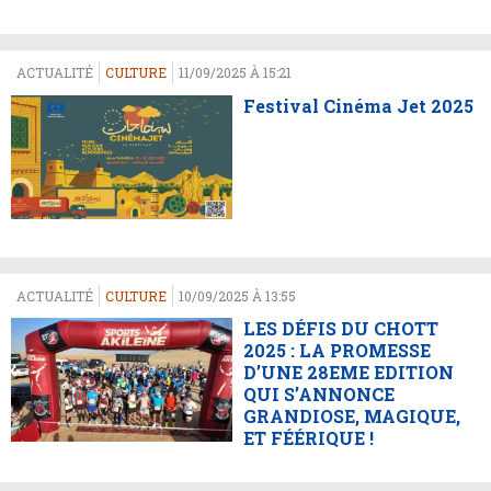
ACTUALITÉ
CULTURE
11/09/2025 À 15:21
Festival Cinéma Jet 2025
ACTUALITÉ
CULTURE
10/09/2025 À 13:55
LES DÉFIS DU CHOTT
2025 : LA PROMESSE
D’UNE 28EME EDITION
QUI S’ANNONCE
GRANDIOSE, MAGIQUE,
ET FÉÉRIQUE !