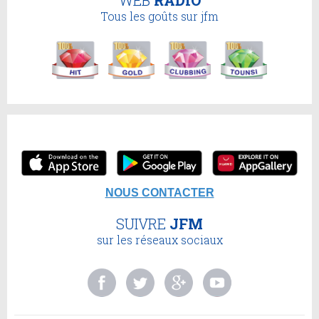
Tous les goûts sur jfm
NOUS CONTACTER
SUIVRE
JFM
sur les réseaux sociaux