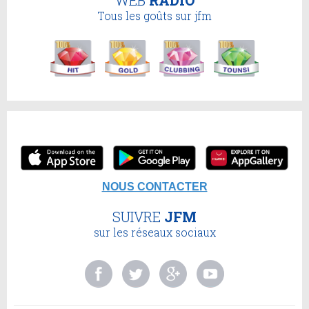
Tous les goûts sur jfm
NOUS CONTACTER
SUIVRE
JFM
sur les réseaux sociaux