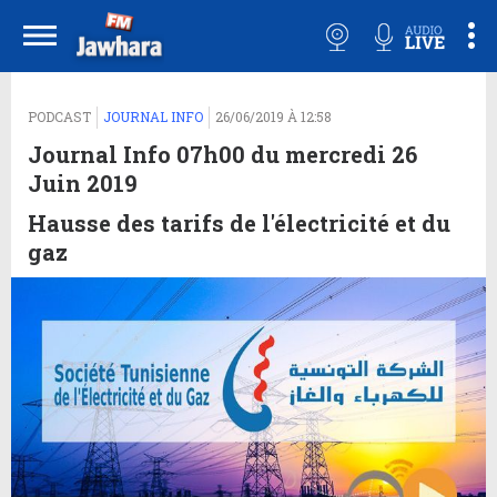
PODCAST
JOURNAL INFO
26/06/2019 À 12:58
Journal Info 07h00 du mercredi 26
Juin 2019
Hausse des tarifs de l'électricité et du
gaz