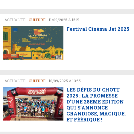
ACTUALITÉ
CULTURE
11/09/2025 À 15:21
Festival Cinéma Jet 2025
ACTUALITÉ
CULTURE
10/09/2025 À 13:55
LES DÉFIS DU CHOTT
2025 : LA PROMESSE
D’UNE 28EME EDITION
QUI S’ANNONCE
GRANDIOSE, MAGIQUE,
ET FÉÉRIQUE !