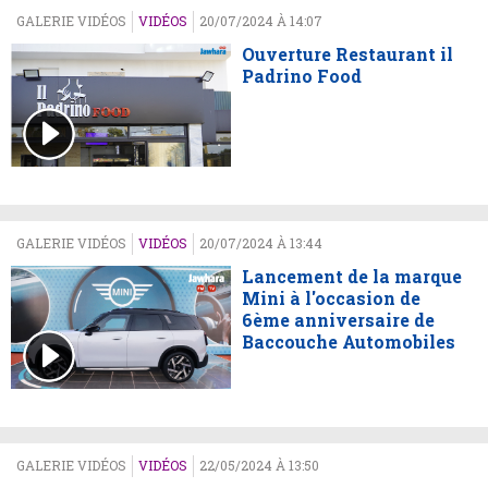
GALERIE VIDÉOS
VIDÉOS
20/07/2024 À 14:07
Ouverture Restaurant il
Padrino Food
GALERIE VIDÉOS
VIDÉOS
20/07/2024 À 13:44
Lancement de la marque
Mini à l'occasion de
6ème anniversaire de
Baccouche Automobiles
GALERIE VIDÉOS
VIDÉOS
22/05/2024 À 13:50