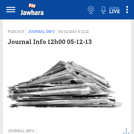
PODCAST
JOURNAL INFO
05/12/2013 À 12:21
Journal Info 12h00 05-12-13
JOURNAL INFO