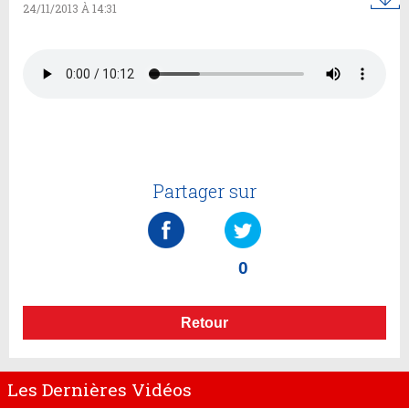
24/11/2013 À 14:31
Partager sur
0
Retour
Les Dernières Vidéos