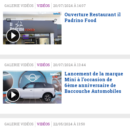
GALERIE VIDÉOS
VIDÉOS
20/07/2024 À 14:07
Ouverture Restaurant il
Padrino Food
GALERIE VIDÉOS
VIDÉOS
20/07/2024 À 13:44
Lancement de la marque
Mini à l'occasion de
6ème anniversaire de
Baccouche Automobiles
GALERIE VIDÉOS
VIDÉOS
22/05/2024 À 13:50