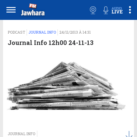
PODCAST
JOURNAL INFO
24/11/2013 À 14:31
Journal Info 12h00 24-11-13
JOURNAL INFO