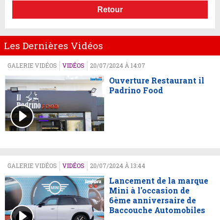
Retour
Les Dernières Vidéos
GALERIE VIDÉOS
VIDÉOS
20/07/2024 À 14:07
Ouverture Restaurant il
Padrino Food
GALERIE VIDÉOS
VIDÉOS
20/07/2024 À 13:44
Lancement de la marque
Mini à l'occasion de
6ème anniversaire de
Baccouche Automobiles