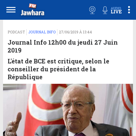
PODCAST
JOURNAL INFO
27/06/2019 À 13:44
Journal Info 12h00 du jeudi 27 Juin
2019
L'état de BCE est critique, selon le
conseiller du président de la
République