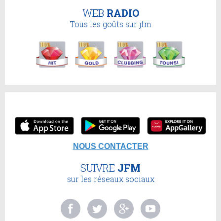
WEB
RADIO
Tous les goûts sur jfm
NOUS CONTACTER
SUIVRE
JFM
sur les réseaux sociaux