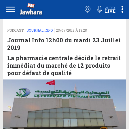
PODCAST
JOURNAL INFO
23/07/2019 À 13:28
Journal Info 12h00 du mardi 23 Juillet
2019
La pharmacie centrale décide le retrait
immédiat du marché de 12 produits
pour défaut de qualité