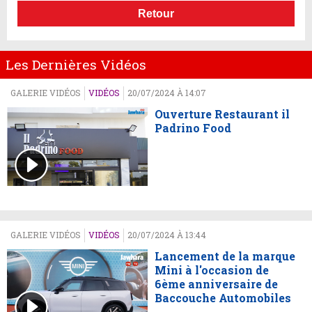
Retour
Les Dernières Vidéos
GALERIE VIDÉOS
VIDÉOS
20/07/2024 À 14:07
Ouverture Restaurant il
Padrino Food
GALERIE VIDÉOS
VIDÉOS
20/07/2024 À 13:44
Lancement de la marque
Mini à l'occasion de
6ème anniversaire de
Baccouche Automobiles