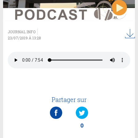
JOURNAL INFO
23/07/2019 À 13:28
Partager sur
0