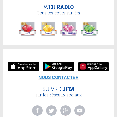
WEB
RADIO
Tous les goûts sur jfm
NOUS CONTACTER
SUIVRE
JFM
sur les réseaux sociaux