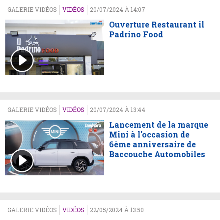
GALERIE VIDÉOS
VIDÉOS
20/07/2024 À 14:07
Ouverture Restaurant il
Padrino Food
GALERIE VIDÉOS
VIDÉOS
20/07/2024 À 13:44
Lancement de la marque
Mini à l'occasion de
6ème anniversaire de
Baccouche Automobiles
GALERIE VIDÉOS
VIDÉOS
22/05/2024 À 13:50