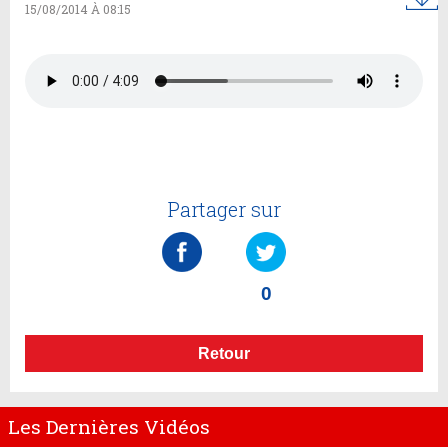
15/08/2014 À 08:15
Partager sur
0
Retour
Les Dernières Vidéos