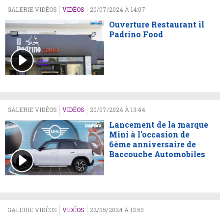
GALERIE VIDÉOS
VIDÉOS
20/07/2024 À 14:07
Ouverture Restaurant il
Padrino Food
GALERIE VIDÉOS
VIDÉOS
20/07/2024 À 13:44
Lancement de la marque
Mini à l'occasion de
6ème anniversaire de
Baccouche Automobiles
GALERIE VIDÉOS
VIDÉOS
22/05/2024 À 13:50