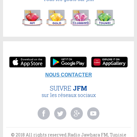
NOUS CONTACTER
SUIVRE
JFM
sur les réseaux sociaux
© 2018 All rights reserved.Radio Jawhara FM, Tunisie