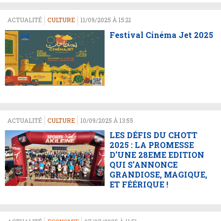
ACTUALITÉ
CULTURE
11/09/2025 À 15:21
Festival Cinéma Jet 2025
ACTUALITÉ
CULTURE
10/09/2025 À 13:55
LES DÉFIS DU CHOTT
2025 : LA PROMESSE
D’UNE 28EME EDITION
QUI S’ANNONCE
GRANDIOSE, MAGIQUE,
ET FÉÉRIQUE !