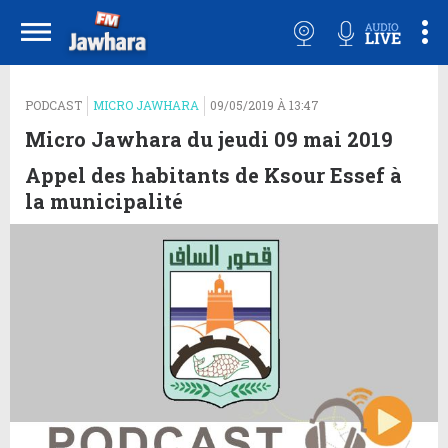
PODCAST
MICRO JAWHARA
09/05/2019 À 13:47
Micro Jawhara du jeudi 09 mai 2019
Appel des habitants de Ksour Essef à
la municipalité