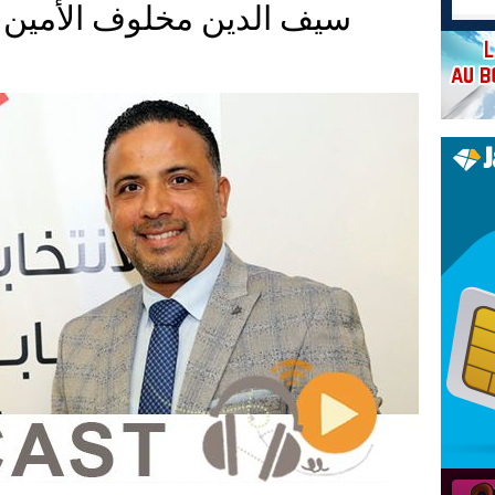
سيف الدين مخلوف الأمين ال