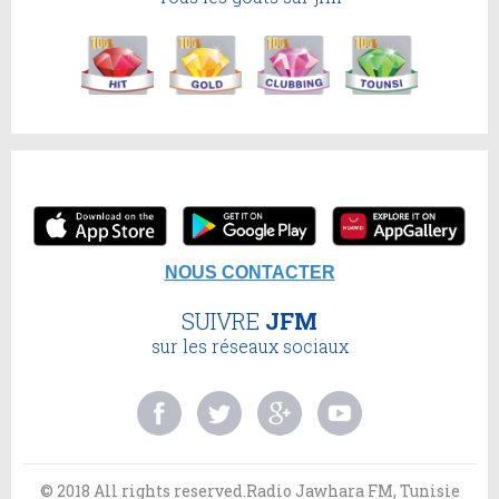
NOUS CONTACTER
SUIVRE
JFM
sur les réseaux sociaux
© 2018 All rights reserved.Radio Jawhara FM, Tunisie