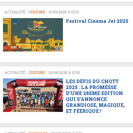
ACTUALITÉ
CULTURE
11/09/2025 À 15:21
Festival Cinéma Jet 2025
ACTUALITÉ
CULTURE
10/09/2025 À 13:55
LES DÉFIS DU CHOTT
2025 : LA PROMESSE
D’UNE 28EME EDITION
QUI S’ANNONCE
GRANDIOSE, MAGIQUE,
ET FÉÉRIQUE !