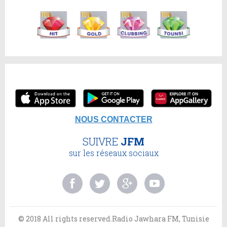
NOUS CONTACTER
SUIVRE
JFM
sur les réseaux sociaux
© 2018 All rights reserved.Radio Jawhara FM, Tunisie