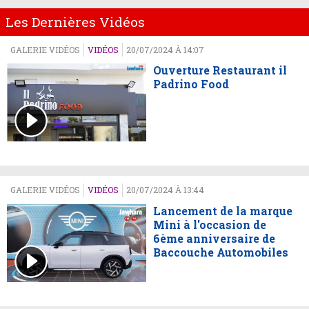
Les Dernières Vidéos
GALERIE VIDÉOS
VIDÉOS
20/07/2024 À 14:07
Ouverture Restaurant il
Padrino Food
GALERIE VIDÉOS
VIDÉOS
20/07/2024 À 13:44
Lancement de la marque
Mini à l'occasion de
6ème anniversaire de
Baccouche Automobiles