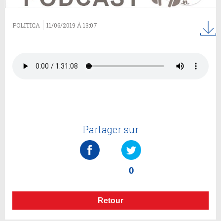
POLITICA
11/06/2019 À 13:07
Partager sur
0
Retour