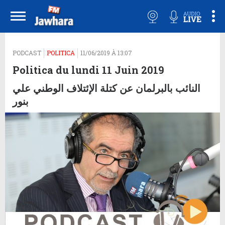
PODCAST
POLITICA
11/06/2019 À 13:07
Politica du lundi 11 Juin 2019
النائب بالبرلمان عن كتلة الإئتلاف الوطني علي
بنور