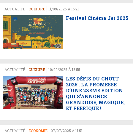
ACTUALITÉ
CULTURE
11/09/2025 À 15:21
Festival Cinéma Jet 2025
ACTUALITÉ
CULTURE
10/09/2025 À 13:55
LES DÉFIS DU CHOTT
2025 : LA PROMESSE
D’UNE 28EME EDITION
QUI S’ANNONCE
GRANDIOSE, MAGIQUE,
ET FÉÉRIQUE !
ACTUALITÉ
ECONOMIE
07/07/2025 À 11:51