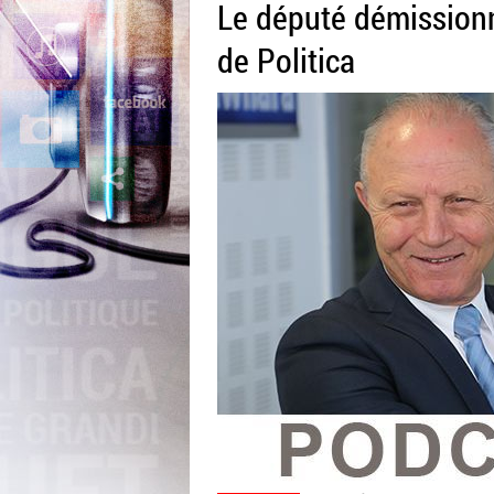
Le député démissionn
de Politica