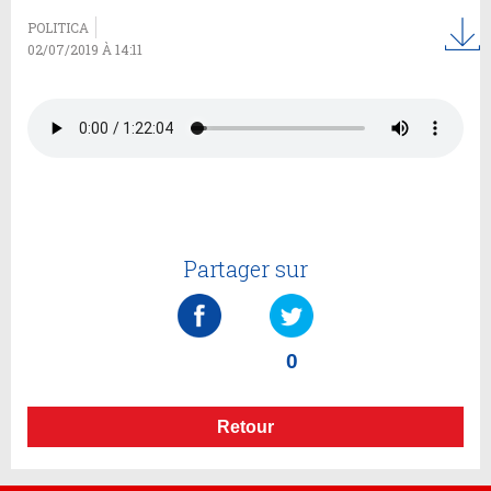
POLITICA
02/07/2019 À 14:11
Partager sur
0
Retour