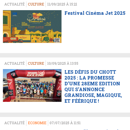
ACTUALITÉ
CULTURE
11/09/2025 À 15:21
Festival Cinéma Jet 2025
ACTUALITÉ
CULTURE
10/09/2025 À 13:55
LES DÉFIS DU CHOTT
2025 : LA PROMESSE
D’UNE 28EME EDITION
QUI S’ANNONCE
GRANDIOSE, MAGIQUE,
ET FÉÉRIQUE !
ACTUALITÉ
ECONOMIE
07/07/2025 À 11:51