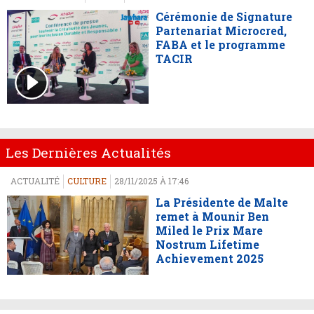
Cérémonie de Signature
Partenariat Microcred,
FABA et le programme
TACIR
Les Dernières Actualités
ACTUALITÉ
CULTURE
28/11/2025 À 17:46
La Présidente de Malte
remet à Mounir Ben
Miled le Prix Mare
Nostrum Lifetime
Achievement 2025