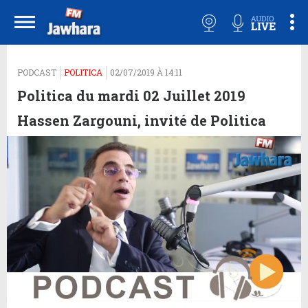
PODCAST
POLITICA
02/07/2019 À 14:11
Politica du mardi 02 Juillet 2019
Hassen Zargouni, invité de Politica