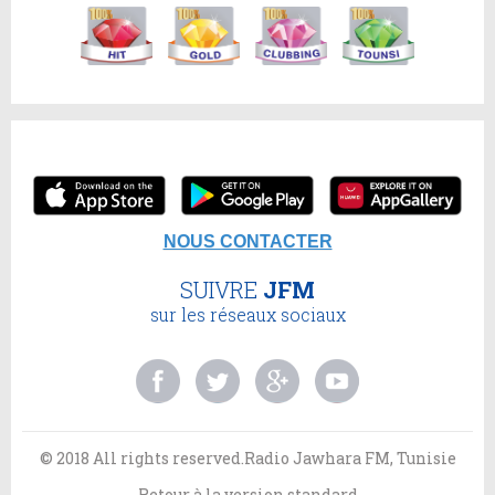
NOUS CONTACTER
SUIVRE
JFM
sur les réseaux sociaux
© 2018 All rights reserved.Radio Jawhara FM, Tunisie
Retour à la version standard