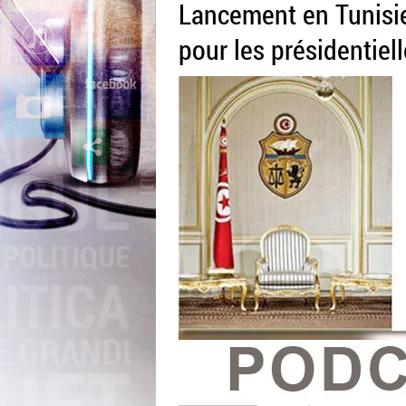
Lancement en Tunisie
pour les présidentiel