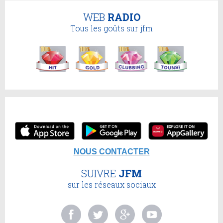
WEB
RADIO
Tous les goûts sur jfm
NOUS CONTACTER
SUIVRE
JFM
sur les réseaux sociaux