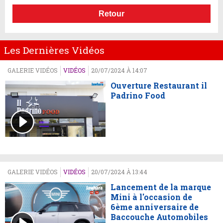
Retour
Les Dernières Vidéos
GALERIE VIDÉOS
VIDÉOS
20/07/2024 À 14:07
Ouverture Restaurant il
Padrino Food
GALERIE VIDÉOS
VIDÉOS
20/07/2024 À 13:44
Lancement de la marque
Mini à l'occasion de
6ème anniversaire de
Baccouche Automobiles