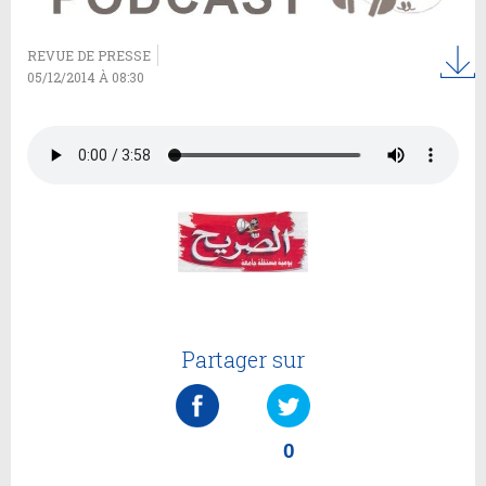
REVUE DE PRESSE
05/12/2014 À 08:30
Partager sur
0