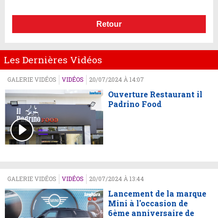
Retour
Les Dernières Vidéos
GALERIE VIDÉOS
VIDÉOS
20/07/2024 À 14:07
Ouverture Restaurant il
Padrino Food
GALERIE VIDÉOS
VIDÉOS
20/07/2024 À 13:44
Lancement de la marque
Mini à l'occasion de
6ème anniversaire de