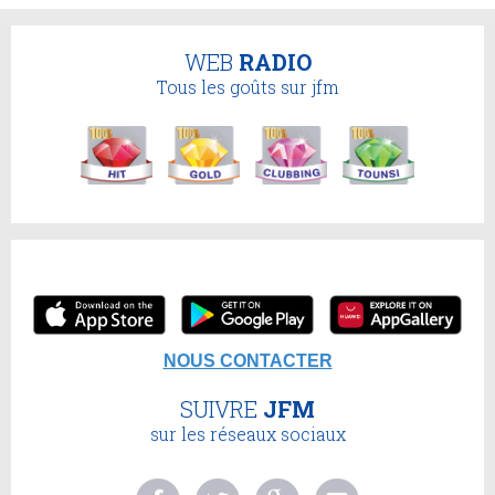
WEB
RADIO
Tous les goûts sur jfm
NOUS CONTACTER
SUIVRE
JFM
sur les réseaux sociaux