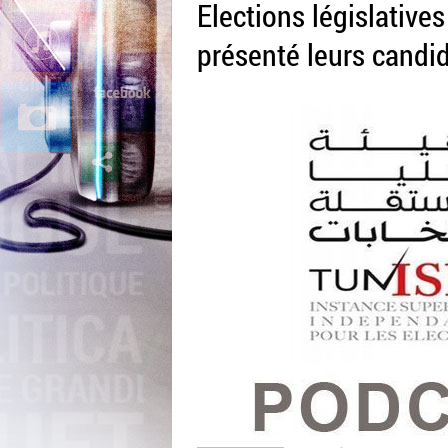
Elections législatives
présenté leurs candi