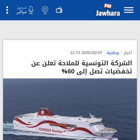
أخبار
وطنية
2025/02/07 22:15
الشركة التونسية للملاحة تعلن عن
تخفضيات تصل إلى 60%