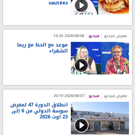
sautées
معرض فيديو
فيديو
2026/08/08 10:36
موعد مع الحظ مع ريما
الشقراء
معرض فيديو
فيديو
2026/08/07 20:19
انطلاق الدورة 47 لمعرض
سوسة الدولي من 6 إلى
23 أوت 2026