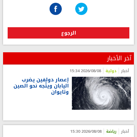
الرجوع
آخر الأخبار
أخبار
دولية
2026/08/08 15:34
إعصار دولفين يضرب
اليابان ويتّجه نحو الصين
وتايوان
أخبار
رياضة
2026/08/08 15:30