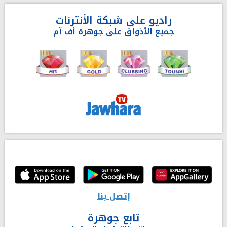
راديو على شبكة الأنترنات
جميع الأذواق على جوهرة أف آم
إتصل بنا
تابع جوهرة