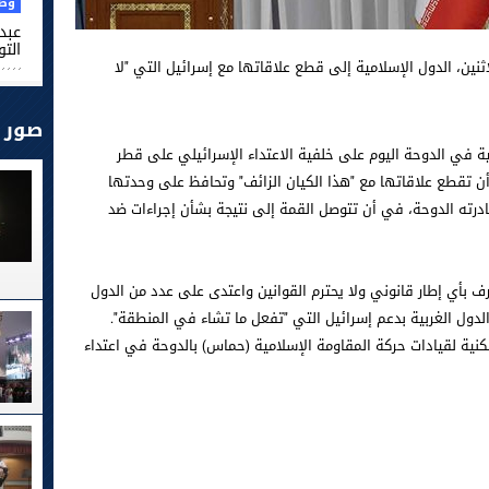
وطن
عبد 
التو
ثنين، الدول الإسلامية إلى قطع علاقاتها مع إسرائيل التي "لا
صور
ة في الدوحة اليوم على خلفية الاعتداء الإسرائيلي على قطر
أن تقطع علاقاتها مع "هذا الكيان الزائف" وتحافظ على وحدتها
غادرته الدوحة، في أن تتوصل القمة إلى نتيجة بشأن إجراءات ضد
ف بأي إطار قانوني ولا يحترم القوانين واعتدى على عدد من الدول
الدول الغربية بدعم إسرائيل التي "تفعل ما تشاء في المنطقة".
نية لقيادات حركة المقاومة الإسلامية (حماس) بالدوحة في اعتداء