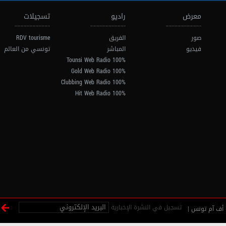
معرض
راديو
تسجيلات
صور
الفريق
RDV tourisme
فيديو
المباشر
تونسي من العالم
100% Tounsi Web Radio
100% Gold Web Radio
100% Clubbing Web Radio
100% Hit Web Radio
تسجيل في النشرة الإخبارية