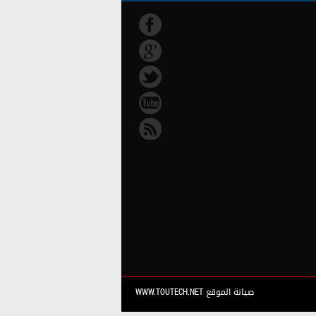
صيانة الموقع WWW.TOUTECH.NET