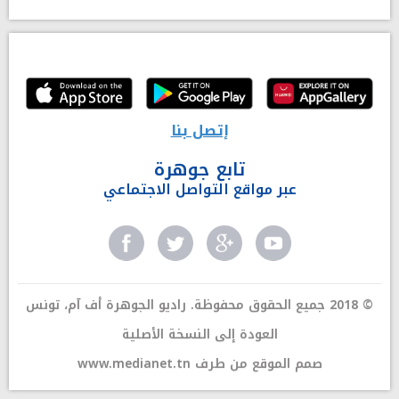
إتصل بنا
تابع جوهرة
عبر مواقع التواصل الاجتماعي
© 2018 جميع الحقوق محفوظة. راديو الجوهرة أف آم، تونس
العودة إلى النسخة الأصلية
صمم الموقع من طرف
www.medianet.tn