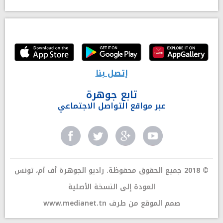
إتصل بنا
تابع جوهرة
عبر مواقع التواصل الاجتماعي
© 2018 جميع الحقوق محفوظة. راديو الجوهرة أف آم، تونس
العودة إلى النسخة الأصلية
صمم الموقع من طرف
www.medianet.tn